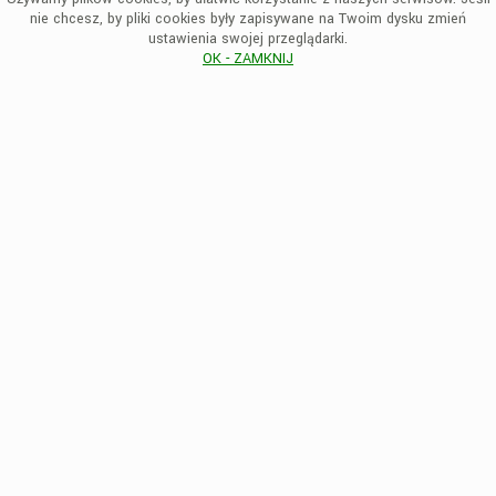
nie chcesz, by pliki cookies były zapisywane na Twoim dysku zmień
ustawienia swojej przeglądarki.
OK - ZAMKNIJ