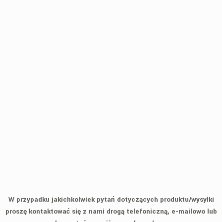
W przypadku jakichkolwiek pytań dotyczących produktu/wysyłki
proszę kontaktować się z nami drogą telefoniczną, e-mailowo lub