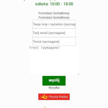
sobota: 10:00 - 18:00
Formularz kontaktowy
Formularz kontaktowy
Wysyłka