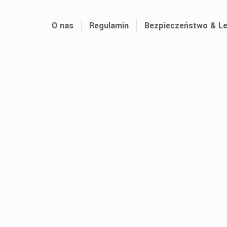
O nas
Regulamin
Bezpieczeństwo & Le