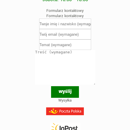
Formularz kontaktowy
Formularz kontaktowy
Wysyłka