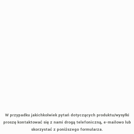
W przypadku jakichkolwiek pytań dotyczących produktu/wysyłki
proszę kontaktować się z nami drogą telefoniczną, e-mailowo lub
skorzystać z poniższego formularza.