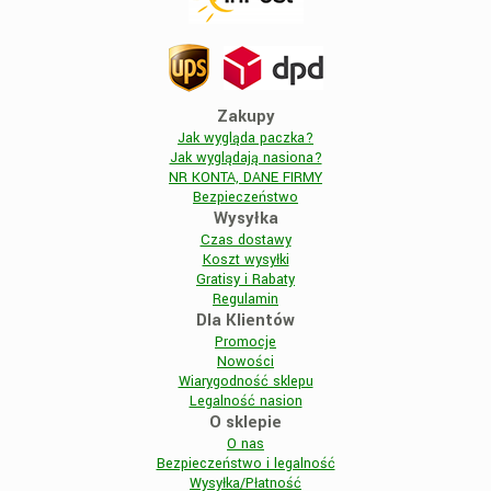
Zakupy
Jak wygląda paczka?
Jak wyglądają nasiona?
NR KONTA, DANE FIRMY
Bezpieczeństwo
Wysyłka
Czas dostawy
Koszt wysyłki
Gratisy i Rabaty
Regulamin
Dla Klientów
Promocje
Nowości
Wiarygodność sklepu
Legalność nasion
O sklepie
O nas
Bezpieczeństwo i legalność
Wysyłka/Płatność