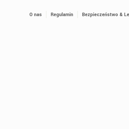
O nas
Regulamin
Bezpieczeństwo & Le