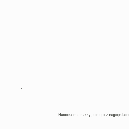
Nasiona marihuany jednego z najpopularn