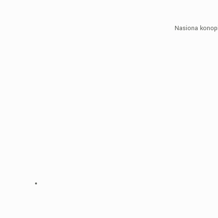
Nasiona konopi