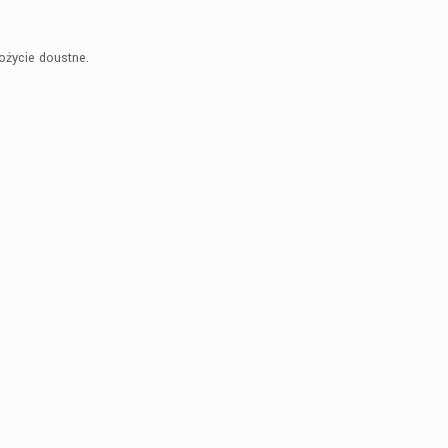
ożycie doustne.