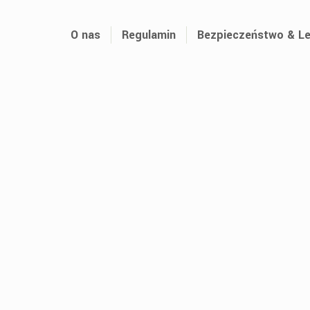
O nas
Regulamin
Bezpieczeństwo & Le