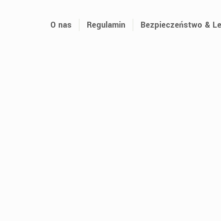
O nas
Regulamin
Bezpieczeństwo & Le