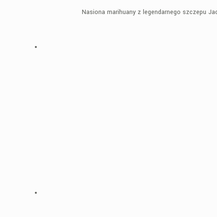
Nasiona marihuany z legendarnego szczepu Jack