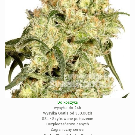
Do koszyka
wysyłka do 24h
Wysyłka Gratis od 350.00zł!
SSL - Szyfrowane połączenie
Bezpieczeństwo danych
Zagraniczny serwer