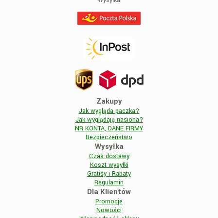
Wysyłka
Zakupy
Jak wygląda paczka?
Jak wyglądają nasiona?
NR KONTA, DANE FIRMY
Bezpieczeństwo
Wysyłka
Czas dostawy
Koszt wysyłki
Gratisy i Rabaty
Regulamin
Dla Klientów
Promocje
Nowości