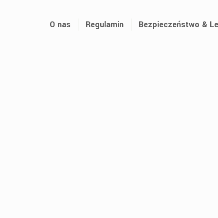
O nas
Regulamin
Bezpieczeństwo & Le