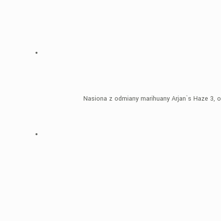
Nasiona z odmiany marihuany Arjan`s Haze 3, o