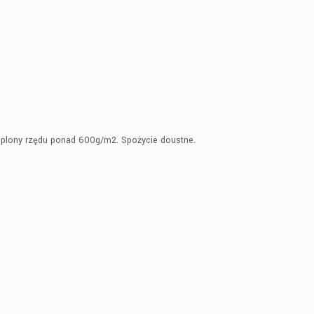
e plony rzędu ponad 600g/m2. Spożycie doustne.