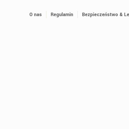
O nas
Regulamin
Bezpieczeństwo & Le