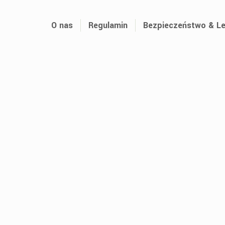
O nas
Regulamin
Bezpieczeństwo & Le