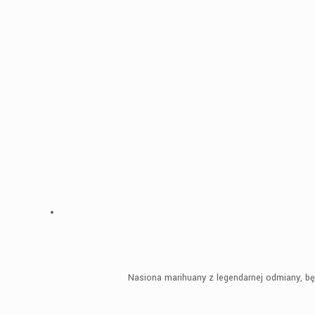
Nasiona marihuany z legendarnej odmiany, bę