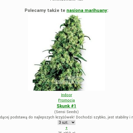
Polecamy także te
nasiona marihuany
:
Indoor
Promocja
Skunk #1
(Sensi Seeds)
dącej podstawą do najlepszych krzyżówek! Dochodzi szybko, jest stabilny i 
+